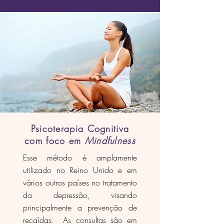
Psicoterapia Cognitiva
com foco em
Mindfulness
Esse método é amplamente
utilizado no Reino Unido e em
vários outros países no tratamento
da depressão, visando
principalmente a prevenção de
recaídas. As consultas são em