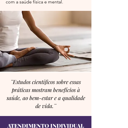
com a saúde física e mental.
¨Estudos científicos sobre essas
práticas mostram benefícios à
saúde, ao bem-estar e a qualidade
de vida.¨
ATENDIMENTO INDIVIDUAL