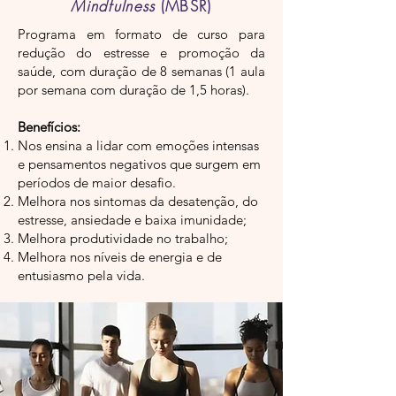
Mindfulness
(MBSR)
Programa em formato de curso para
redução do estresse e promoção da
saúde, com duração de 8 semanas (1 aula
por semana com duração de 1,5 horas).
Benefícios:
Nos ensina a lidar com emoções intensas
e pensamentos negativos que surgem em
períodos de maior desafio.
Melhora nos sintomas da desatenção, do
estresse, ansiedade e baixa imunidade;
Melhora produtividade no trabalho;
Melhora nos níveis de energia e de
entusiasmo pela vida.