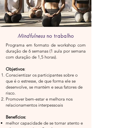
Mindfulness
no trabalho
Programa em formato de workshop com
duração de 6 semanas (1 aula por semana
com duração de 1,5 horas).
Objetivos
:
Conscientizar os participantes sobre o
que é o estresse, de que forma ele se
desenvolve, se mantém e seus fatores de
risco.
Promover bem-estar e melhora nos
relacionamentos interpessoais
Benefícios:
melhor capacidade de se tornar atento e