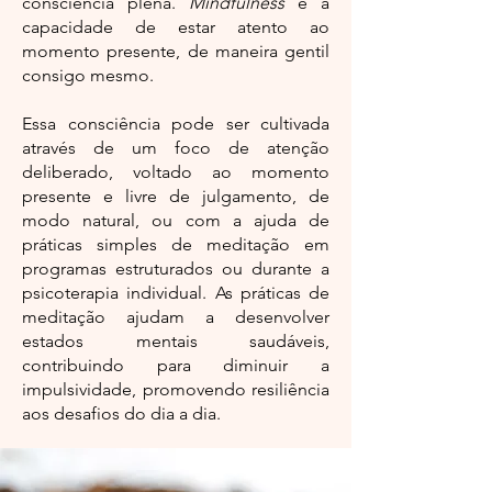
consciência plena.
Mindfulness
é a
capacidade de estar atento ao
momento presente, de maneira gentil
consigo mesmo.
Essa consciência pode ser cultivada
através de um foco de atenção
deliberado, voltado ao momento
presente e livre de julgamento, de
modo natural, ou com a ajuda de
práticas simples de meditação em
programas estruturados ou durante a
psicoterapia individual. As práticas de
meditação ajudam a desenvolver
estados mentais saudáveis,
contribuindo para diminuir a
impulsividade, promovendo resiliência
aos desafios do dia a dia.