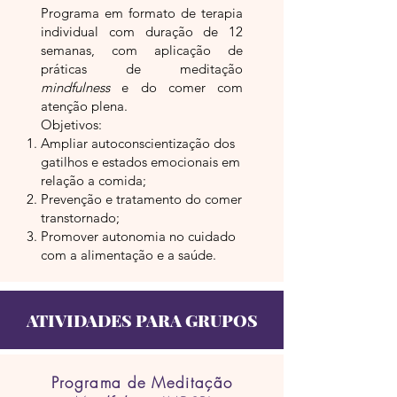
Programa em formato de terapia
individual com duração de 12
semanas, com aplicação de
práticas de meditação
mindfulness
e do comer com
atenção plena.
Objetivos:
Ampliar autoconscientização dos
gatilhos e estados emocionais em
relação a comida;
Prevenção e tratamento do comer
transtornado;
Promover autonomia no cuidado
com a alimentação e a saúde.
ATIVIDADES PARA GRUPOS
Programa de Meditação