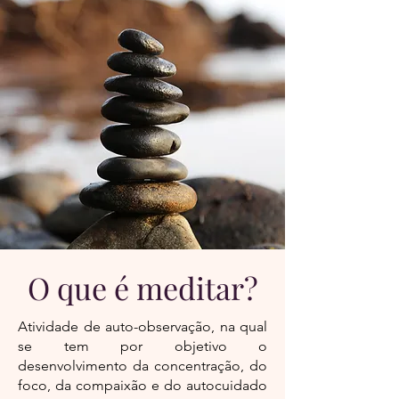
O que é
meditar
?
Atividade de auto-observação, na qual
se tem por objetivo o
desenvolvimento da concentração, do
foco, da compaixão e do autocuidado