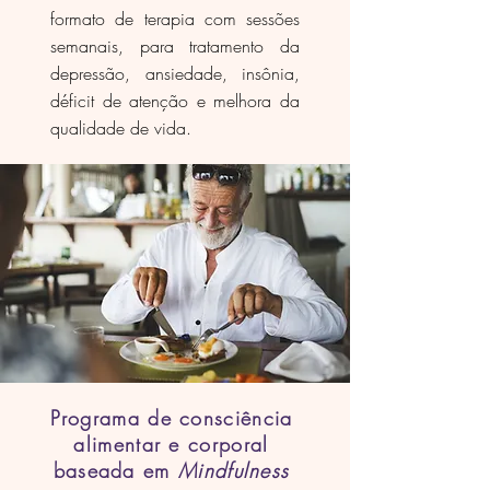
formato de terapia com sessões
semanais, para tratamento da
depressão, ansiedade, insônia,
déficit de atenção e melhora da
qualidade de vida.
Programa de consciência
alimentar e corporal
baseada em
Mindfulness