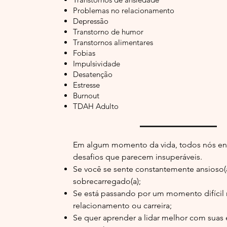
Problemas no relacionamento
Depressão
Transtorno de humor
Transtornos alimentares
Fobias
Impulsividade
Desatenção
Estresse
Burnout
TDAH Adulto
Em algum momento da vida, todos nós en
desafios que parecem insuperáveis.
Se você se sente constantemente ansioso(
sobrecarregado(a);
Se está passando por um momento difícil
relacionamento ou carreira;
Se quer aprender a lidar melhor com suas